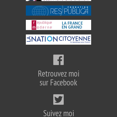
Retrouvez moi
sur Facebook
Suivez moi