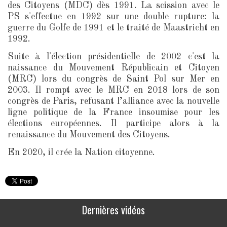
des Citoyens (MDC) dès 1991. La scission avec le
PS s'effectue en 1992 sur une double rupture: la
guerre du Golfe de 1991 et le traité de Maastricht en
1992.
Suite à l'élection présidentielle de 2002 c'est la
naissance du Mouvement Républicain et Citoyen
(MRC) lors du congrès de Saint Pol sur Mer en
2003. Il rompt avec le MRC en 2018 lors de son
congrès de Paris, refusant l’alliance avec la nouvelle
ligne politique de la France insoumise pour les
élections européennes. Il participe alors à la
renaissance du Mouvement des Citoyens.
En 2020, il crée la Nation citoyenne.
Dernières vidéos