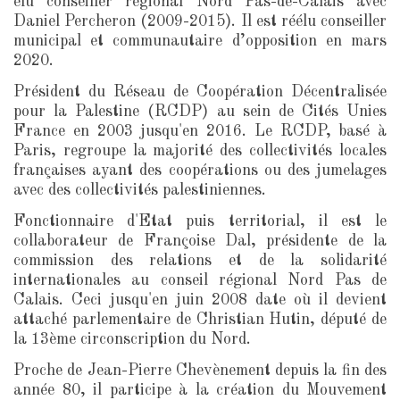
élu conseiller régional Nord Pas-de-Calais avec
Daniel Percheron (2009-2015). Il est réélu conseiller
municipal et communautaire d’opposition en mars
2020.
Président du Réseau de Coopération Décentralisée
pour la Palestine (RCDP) au sein de Cités Unies
France en 2003 jusqu'en 2016. Le RCDP, basé à
Paris, regroupe la majorité des collectivités locales
françaises ayant des coopérations ou des jumelages
avec des collectivités palestiniennes.
Fonctionnaire d'Etat puis territorial, il est le
collaborateur de Françoise Dal, présidente de la
commission des relations et de la solidarité
internationales au conseil régional Nord Pas de
Calais. Ceci jusqu'en juin 2008 date où il devient
attaché parlementaire de Christian Hutin, député de
la 13ème circonscription du Nord.
Proche de Jean-Pierre Chevènement depuis la fin des
année 80, il participe à la création du Mouvement