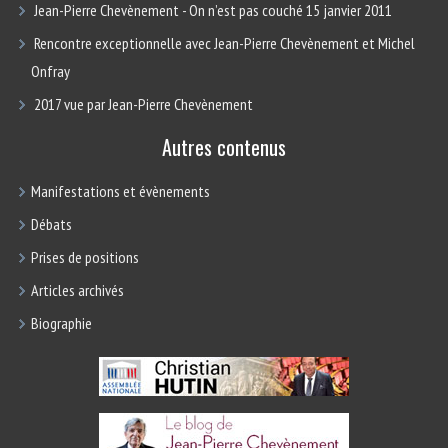
Jean-Pierre Chevènement - On n’est pas couché 15 janvier 2011
Rencontre exceptionnelle avec Jean-Pierre Chevènement et Michel
Onfray
2017 vue par Jean-Pierre Chevènement
Autres contenus
Manifestations et évènements
Débats
Prises de positions
Articles archivés
Biographie