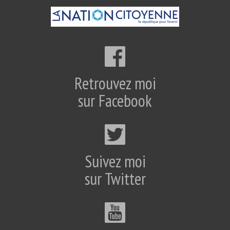
Retrouvez moi
sur Facebook
Suivez moi
sur Twitter