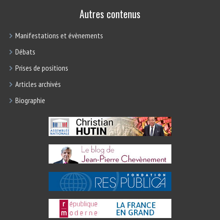
Autres contenus
Manifestations et évènements
Débats
Prises de positions
Articles archivés
Biographie