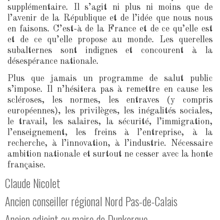
supplémentaire. Il s’agit ni plus ni moins que de
l’avenir de la République et de l’idée que nous nous
en faisons. C’est-à de la France et de ce qu’elle est
et de ce qu’elle propose au monde. Les querelles
subalternes sont indignes et concourent à la
désespérance nationale.
Plus que jamais un programme de salut public
s’impose. Il n’hésitera pas à remettre en cause les
scléroses, les normes, les entraves (y compris
européennes), les privilèges, les inégalités sociales,
le travail, les salaires, la sécurité, l’immigration,
l’enseignement, les freins à l’entreprise, à la
recherche, à l’innovation, à l’industrie. Nécessaire
ambition nationale et surtout ne cesser avec la honte
française.
Claude Nicolet
Ancien conseiller régional Nord Pas-de-Calais
Ancien adjoint au maire de Dunkerque