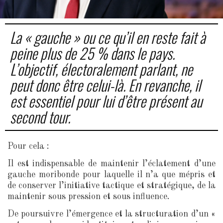
La « gauche » ou ce qu’il en reste fait à
peine plus de 25 % dans le pays.
L’objectif, électoralement parlant, ne
peut donc être celui-là. En revanche, il
est essentiel pour lui d’être présent au
second tour.
Pour cela :
Il est indispensable de maintenir l’éclatement d’une
gauche moribonde pour laquelle il n’a que mépris et
de conserver l’initiative tactique et stratégique, de la
maintenir sous pression et sous influence.
De poursuivre l’émergence et la structuration d’un «