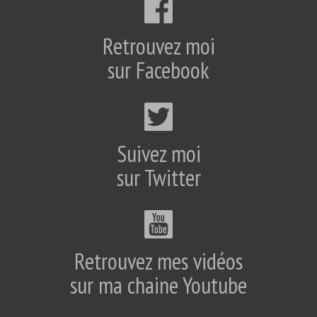
Retrouvez moi
sur Facebook
Suivez moi
sur Twitter
Retrouvez mes vidéos
sur ma chaine Youtube