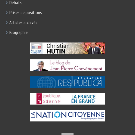
Débats
Prises de positions
Articles archivés
Biographie