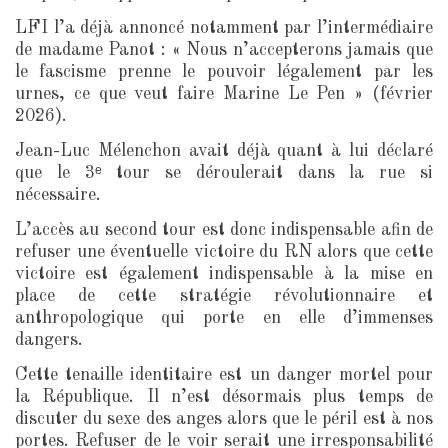
LFI l’a déjà annoncé notamment par l’intermédiaire
de madame Panot : « Nous n’accepterons jamais que
le fascisme prenne le pouvoir légalement par les
urnes, ce que veut faire Marine Le Pen » (février
2026).
Jean-Luc Mélenchon avait déjà quant à lui déclaré
que le 3ᵉ tour se déroulerait dans la rue si
nécessaire.
L’accès au second tour est donc indispensable afin de
refuser une éventuelle victoire du RN alors que cette
victoire est également indispensable à la mise en
place de cette stratégie révolutionnaire et
anthropologique qui porte en elle d’immenses
dangers.
Cette tenaille identitaire est un danger mortel pour
la République. Il n’est désormais plus temps de
discuter du sexe des anges alors que le péril est à nos
portes. Refuser de le voir serait une irresponsabilité