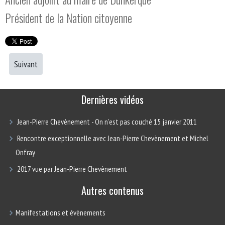
Président de la Nation citoyenne
Suivant
Dernières vidéos
Jean-Pierre Chevènement - On n’est pas couché 15 janvier 2011
Rencontre exceptionnelle avec Jean-Pierre Chevènement et Michel
Onfray
2017 vue par Jean-Pierre Chevènement
Autres contenus
Manifestations et évènements