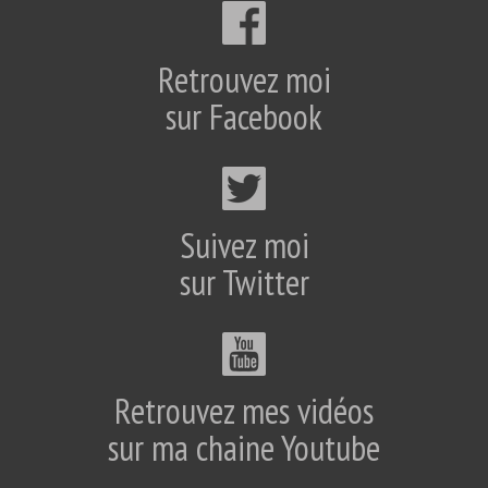
Retrouvez moi
sur Facebook
Suivez moi
sur Twitter
Retrouvez mes vidéos
sur ma chaine Youtube