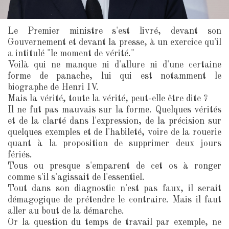
Le Premier ministre s'est livré, devant son
Gouvernement et devant la presse, à un exercice qu'il
a intitulé "le moment de vérité."
Voilà qui ne manque ni d'allure ni d'une certaine
forme de panache, lui qui est notamment le
biographe de Henri IV.
Mais la vérité, toute la vérité, peut-elle être dite ?
Il ne fut pas mauvais sur la forme. Quelques vérités
et de la clarté dans l'expression, de la précision sur
quelques exemples et de l'habileté, voire de la rouerie
quant à la proposition de supprimer deux jours
fériés.
Tous ou presque s'emparent de cet os à ronger
comme s'il s'agissait de l'essentiel.
Tout dans son diagnostic n'est pas faux, il serait
démagogique de prétendre le contraire. Mais il faut
aller au bout de la démarche.
Or la question du temps de travail par exemple, ne