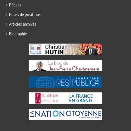
Débats
Prises de positions
Articles archivés
Biographie