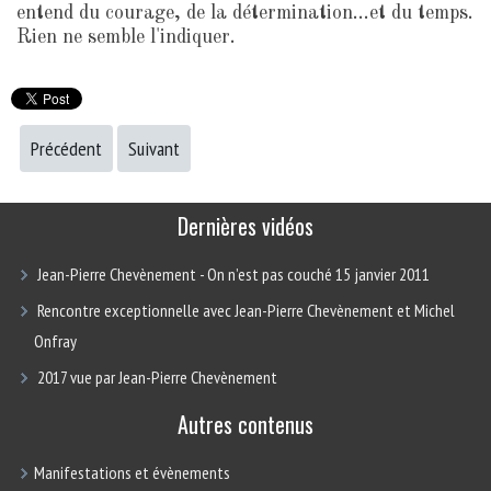
entend du courage, de la détermination...et du temps.
Rien ne semble l'indiquer.
Précédent
Suivant
Dernières vidéos
Jean-Pierre Chevènement - On n’est pas couché 15 janvier 2011
Rencontre exceptionnelle avec Jean-Pierre Chevènement et Michel
Onfray
2017 vue par Jean-Pierre Chevènement
Autres contenus
Manifestations et évènements