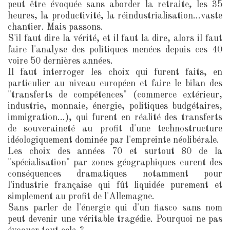
peut être évoquée sans aborder la retraite, les 35
heures, la productivité, la réindustrialisation...vaste
chantier. Mais passons.
S'il faut dire la vérité, et il faut la dire, alors il faut
faire l'analyse des politiques menées depuis ces 40
voire 50 dernières années.
Il faut interroger les choix qui furent faits, en
particulier au niveau européen et faire le bilan des
"transferts de compétences" (commerce extérieur,
industrie, monnaie, énergie, politiques budgétaires,
immigration...), qui furent en réalité des transferts
de souveraineté au profit d'une technostructure
idéologiquement dominée par l'empreinte néolibérale.
Les choix des années 70 et surtout 80 de la
"spécialisation" par zones géographiques eurent des
conséquences dramatiques notamment pour
l'industrie française qui fût liquidée purement et
simplement au profit de l'Allemagne.
Sans parler de l'énergie qui d'un fiasco sans nom
peut devenir une véritable tragédie. Pourquoi ne pas