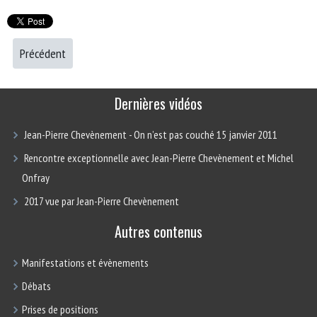
Précédent
Dernières vidéos
Jean-Pierre Chevènement - On n’est pas couché 15 janvier 2011
Rencontre exceptionnelle avec Jean-Pierre Chevènement et Michel
Onfray
2017 vue par Jean-Pierre Chevènement
Autres contenus
Manifestations et évènements
Débats
Prises de positions