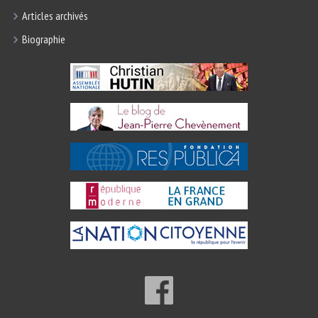
Articles archivés
Biographie