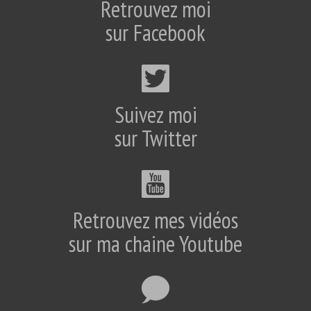
Retrouvez moi
sur Facebook
Suivez moi
sur Twitter
Retrouvez mes vidéos
sur ma chaine Youtube