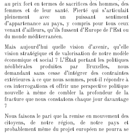
au prix fort en termes de sacrifices des hommes, des
femmes et de leur santé. Fierté qui s’articulait
pleinement avec un puissant sentiment
d’appartenance au pays, y compris pour tous ceux
venant d’ailleurs, qu’ils fussent d’Europe de l’Est ou
du monde méditerranéen.
Mais aujourd’hui quelle vision d’avenir, qu’elle
vision stratégique et de valorisation de notre modèle
économique et social ? L’État portant les politiques
néolibérales produites par Bruxelles, nous
demandant sans cesse d’intégrer des contraintes
extérieures à ce que nous sommes, peut-il répondre à
ces interrogations et offrir une perspective politique
nouvelle à même de combler la profondeur de la
fracture que nous constatons chaque jour davantage
?
Nous faisons le pari que la remise en mouvement des
citoyens, de notre région, de notre pays et
probablement même du projet européen ne pourra se