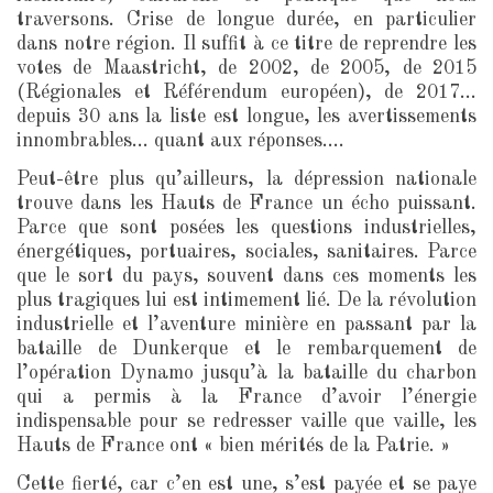
traversons. Crise de longue durée, en particulier
dans notre région. Il suffit à ce titre de reprendre les
votes de Maastricht, de 2002, de 2005, de 2015
(Régionales et Référendum européen), de 2017…
depuis 30 ans la liste est longue, les avertissements
innombrables... quant aux réponses....
Peut-être plus qu’ailleurs, la dépression nationale
trouve dans les Hauts de France un écho puissant.
Parce que sont posées les questions industrielles,
énergétiques, portuaires, sociales, sanitaires. Parce
que le sort du pays, souvent dans ces moments les
plus tragiques lui est intimement lié. De la révolution
industrielle et l’aventure minière en passant par la
bataille de Dunkerque et le rembarquement de
l’opération Dynamo jusqu’à la bataille du charbon
qui a permis à la France d’avoir l’énergie
indispensable pour se redresser vaille que vaille, les
Hauts de France ont « bien mérités de la Patrie. »
Cette fierté, car c’en est une, s’est payée et se paye