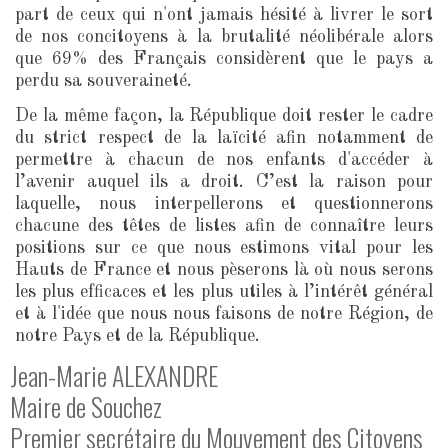
part de ceux qui n'ont jamais hésité à livrer le sort
de nos concitoyens à la brutalité néolibérale alors
que 69% des Français considèrent que le pays a
perdu sa souveraineté.
De la même façon, la République doit rester le cadre
du strict respect de la laïcité afin notamment de
permettre à chacun de nos enfants d'accéder à
l’avenir auquel ils a droit. C’est la raison pour
laquelle, nous interpellerons et questionnerons
chacune des têtes de listes afin de connaître leurs
positions sur ce que nous estimons vital pour les
Hauts de France et nous pèserons là où nous serons
les plus efficaces et les plus utiles à l’intérêt général
et à l'idée que nous nous faisons de notre Région, de
notre Pays et de la République.
Jean-Marie ALEXANDRE
Maire de Souchez
Premier secrétaire du Mouvement des Citoyens