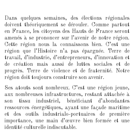
Dans quelques semaines, des élections régionales
doivent théoriquement se dérouler. Comme partout
en France, les citoyens des Hauts de France seront
amenés à se prononcer sur l’avenir de notre région.
Cette région nous la connaissons bien. C’est une
région que l’Histoire n’a pas épargnée. Terre de
travail, d’industrie, d’entrepreneurs, d’innovation et
de création mais aussi de luttes sociales et de
progrès. Terre de violence et de fraternité. Notre
région doit toujours construire son avenir.
Ses atouts sont nombreux. C’est une région jeune,
aux nombreuses infrastructures, restant attachée à
son tissu industriel, bénéficiant d’abondantes
ressources énergétiques, ayant une façade maritime
et des outils industrialo-portuaires de première
importance, une main d’œuvre bien formée et une
identité culturelle indiscutable.