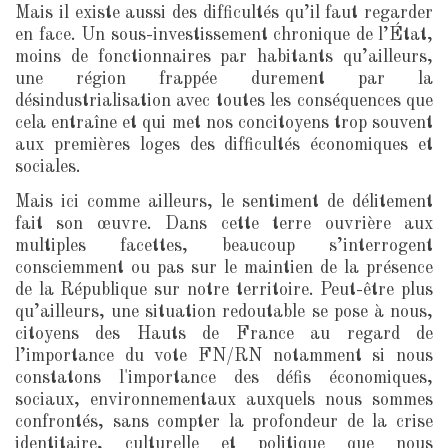
Mais il existe aussi des difficultés qu’il faut regarder
en face. Un sous-investissement chronique de l’État,
moins de fonctionnaires par habitants qu’ailleurs,
une région frappée durement par la
désindustrialisation avec toutes les conséquences que
cela entraîne et qui met nos concitoyens trop souvent
aux premières loges des difficultés économiques et
sociales.
Mais ici comme ailleurs, le sentiment de délitement
fait son œuvre. Dans cette terre ouvrière aux
multiples facettes, beaucoup s’interrogent
consciemment ou pas sur le maintien de la présence
de la République sur notre territoire. Peut-être plus
qu’ailleurs, une situation redoutable se pose à nous,
citoyens des Hauts de France au regard de
l’importance du vote FN/RN notamment si nous
constatons l'importance des défis économiques,
sociaux, environnementaux auxquels nous sommes
confrontés, sans compter la profondeur de la crise
identitaire, culturelle et politique que nous