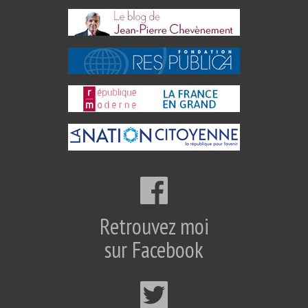
Retrouvez moi
sur Facebook