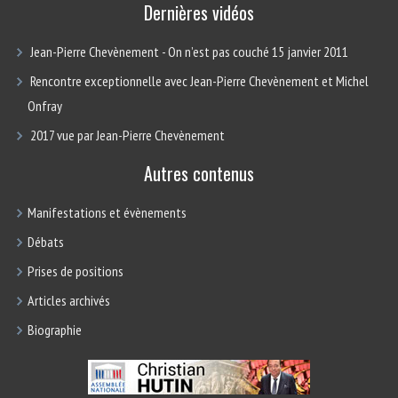
Dernières vidéos
Jean-Pierre Chevènement - On n’est pas couché 15 janvier 2011
Rencontre exceptionnelle avec Jean-Pierre Chevènement et Michel
Onfray
2017 vue par Jean-Pierre Chevènement
Autres contenus
Manifestations et évènements
Débats
Prises de positions
Articles archivés
Biographie