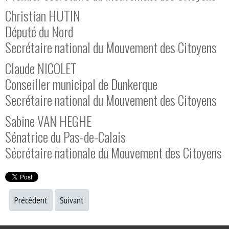
Christian HUTIN
Député du Nord
Secrétaire national du Mouvement des Citoyens
Claude NICOLET
Conseiller municipal de Dunkerque
Secrétaire national du Mouvement des Citoyens
Sabine VAN HEGHE
Sénatrice du Pas-de-Calais
Sécrétaire nationale du Mouvement des Citoyens
Précédent
Suivant