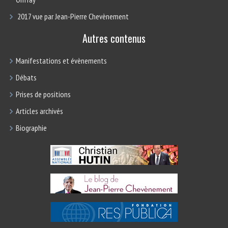
2017 vue par Jean-Pierre Chevènement
Autres contenus
Manifestations et évènements
Débats
Prises de positions
Articles archivés
Biographie