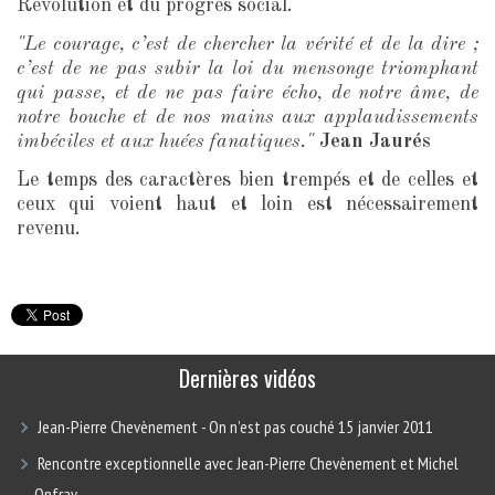
Révolution et du progrès social.
"Le courage, c’est de chercher la vérité et de la dire ;
c’est de ne pas subir la loi du mensonge triomphant
qui passe, et de ne pas faire écho, de notre âme, de
notre bouche et de nos mains aux applaudissements
imbéciles et aux huées fanatiques."
Jean Jaurés
Le temps des caractères bien trempés et de celles et
ceux qui voient haut et loin est nécessairement
revenu.
Dernières vidéos
Jean-Pierre Chevènement - On n’est pas couché 15 janvier 2011
Rencontre exceptionnelle avec Jean-Pierre Chevènement et Michel
Onfray