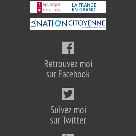
Retrouvez moi
sur Facebook
Suivez moi
sur Twitter