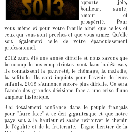
apporte joie,
bonheur, santé,
amour et
prospérité. Pour
vous même et pour votre famille ainsi que celles et
ceux qui vous sont proches et que vous aimez. Qu'elle
soit également celle de votre épanouissement
professionnel.
2012 aura été une année difficile et nous savons que
beaucoup de nos compatriotes sont dans la détresse,
ils connaissent la pauvreté, le chômage, la maladie,
la solitude. Ils sont inquiets pour l'avenir de leurs
enfants. 2013 s'annonce encore plus difficile. Ce sera
l'année des grandes décisions face à une crise d'une
ampleur historique.
J'ai totalement confiance dans le peuple français
pour "faire face" à ce défi gigantesque et que notre
pays soit à la hauteur et sache retrouver le chemin
de l'égalité et de la fraternité. Digne héritier de la