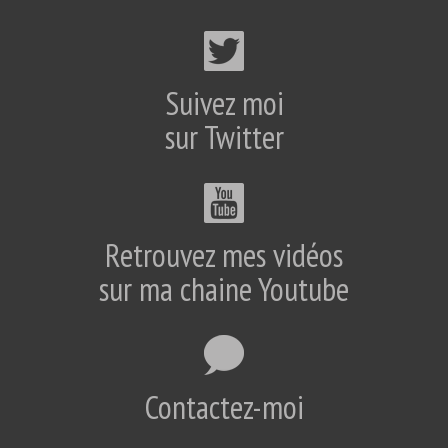
Suivez moi
sur Twitter
Retrouvez mes vidéos
sur ma chaine Youtube
Contactez-moi