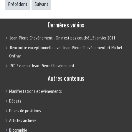
Précédent
Suivant
Dernières vidéos
Jean-Pierre Chevènement - On n’est pas couché 15 janvier 2011
Rencontre exceptionnelle avec Jean-Pierre Chevènement et Michel
Onfray
2017 vue par Jean-Pierre Chevènement
Autres contenus
Manifestations et évènements
Débats
Prises de positions
Articles archivés
Biographie