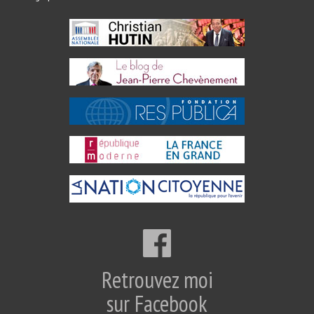
Retrouvez moi
sur Facebook