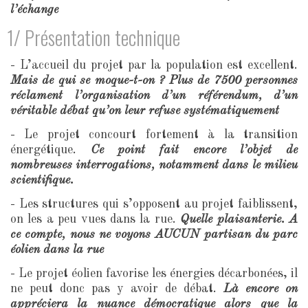
l’échange
1/ Présentation technique
- L’accueil du projet par la population est excellent.
Mais de qui se moque-t-on ? Plus de 7500 personnes
réclament l’organisation d’un référendum, d’un
véritable débat qu’on leur refuse systématiquement
- Le projet concourt fortement à la transition
énergétique.
Ce point fait encore l’objet de
nombreuses interrogations, notamment dans le milieu
scientifique.
- Les structures qui s’opposent au projet faiblissent,
on les a peu vues dans la rue.
Quelle plaisanterie. A
ce compte, nous ne voyons AUCUN partisan du parc
éolien dans la rue
- Le projet éolien favorise les énergies décarbonées, il
ne peut donc pas y avoir de débat.
Là encore on
appréciera la nuance démocratique alors que la