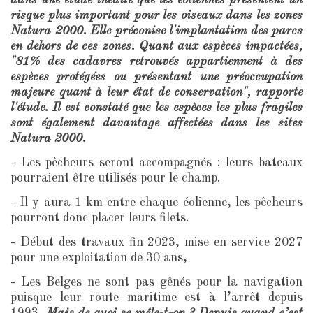
dans une étude inédite que les éoliennes présentent un
risque plus important pour les oiseaux dans les zones
Natura 2000. Elle préconise l'implantation des parcs
en dehors de ces zones. Quant aux espèces impactées,
"81% des cadavres retrouvés appartiennent à des
espèces protégées ou présentant une préoccupation
majeure quant à leur état de conservation", rapporte
l'étude. Il est constaté que les espèces les plus fragiles
sont également davantage affectées dans les sites
Natura 2000.
- Les pêcheurs seront accompagnés : leurs bateaux
pourraient être utilisés pour le champ.
- Il y aura 1 km entre chaque éolienne, les pêcheurs
pourront donc placer leurs filets.
- Début des travaux fin 2023, mise en service 2027
pour une exploitation de 30 ans,
- Les Belges ne sont pas gênés pour la navigation
puisque leur route maritime est à l’arrêt depuis