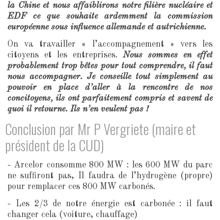
la Chine et nous affaiblirons notre filière nucléaire et
EDF ce que souhaite ardemment la commission
européenne sous influence allemande et autrichienne.
On va travailler « l’accompagnement » vers les
citoyens et les entreprises.
Nous sommes en effet
probablement trop bêtes pour tout comprendre, il faut
nous accompagner. Je conseille tout simplement au
pouvoir en place d’aller à la rencontre de nos
concitoyens, ils ont parfaitement compris et savent de
quoi il retourne. Ils n’en veulent pas !
Conclusion par Mr P Vergriete (maire et
président de la CUD)
- Arcelor consomme 800 MW : les 600 MW du parc
ne suffiront pas, Il faudra de l’hydrogène (propre)
pour remplacer ces 800 MW carbonés.
- Les 2/3 de notre énergie est carbonée : il faut
changer cela (voiture, chauffage)