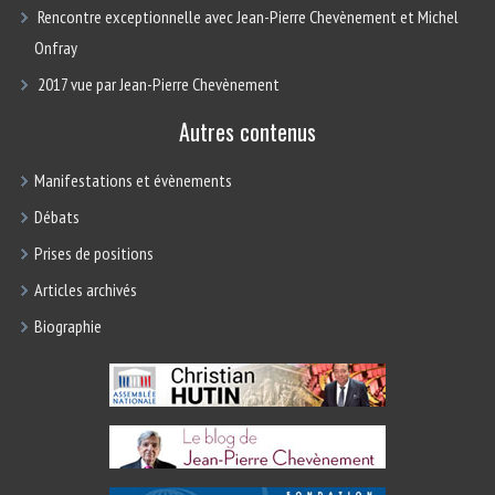
Rencontre exceptionnelle avec Jean-Pierre Chevènement et Michel
Onfray
2017 vue par Jean-Pierre Chevènement
Autres contenus
Manifestations et évènements
Débats
Prises de positions
Articles archivés
Biographie