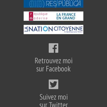
Retrouvez moi
sur Facebook
Suivez moi
sur Twitter