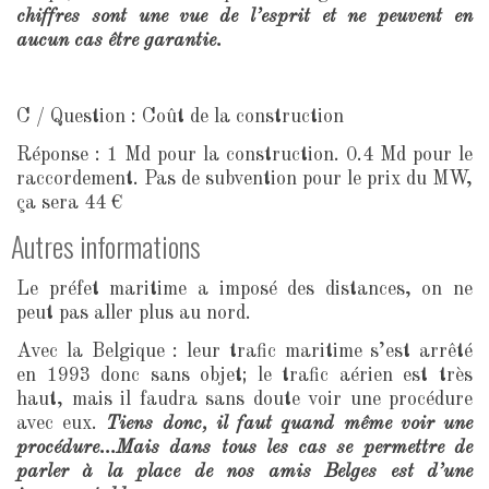
chiffres sont une vue de l’esprit et ne peuvent en
aucun cas être garantie.
C / Question : Coût de la construction
Réponse : 1 Md pour la construction. 0.4 Md pour le
raccordement. Pas de subvention pour le prix du MW,
ça sera 44 €
Autres informations
Le préfet maritime a imposé des distances, on ne
peut pas aller plus au nord.
Avec la Belgique : leur trafic maritime s’est arrêté
en 1993 donc sans objet; le trafic aérien est très
haut, mais il faudra sans doute voir une procédure
avec eux.
Tiens donc, il faut quand même voir une
procédure…Mais dans tous les cas se permettre de
parler à la place de nos amis Belges est d’une