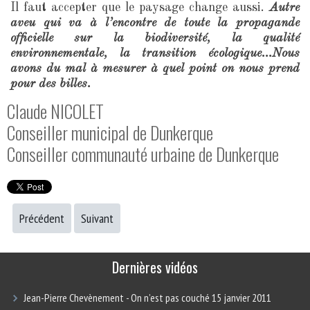
Il faut accepter que le paysage change aussi.
Autre
aveu qui va à l’encontre de toute la propagande
officielle sur la biodiversité, la qualité
environnementale, la transition écologique…Nous
avons du mal à mesurer à quel point on nous prend
pour des billes.
Claude NICOLET
Conseiller municipal de Dunkerque
Conseiller communauté urbaine de Dunkerque
Précédent
Suivant
Dernières vidéos
Jean-Pierre Chevènement - On n’est pas couché 15 janvier 2011