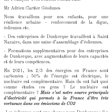
Mr Adrien Cartier Géodunes
Nous travaillons pour nos enfants, pour une
résilience urbaine – renforcement de la digue,
éoliennes etc.
- Des entreprises de Dunkerque travaillent à Saint
Nazaire, dans une usine d’assemblage d’éoliennes.
- Formations supplémentaires pour des entreprises
de Dunkerque, avec augmentation de leurs capacités
et de leurs compétences.
En 2021, les 2/3 des énergies en France sont
carbonées ; 50% de l’énergie est électrique, le
nucléaire est complémentaire. Mais ils ont fait quoi
comme études ces gens ? Le nucléaire est
complémentaire ?
Mais c’est notre source principale
d’électricité qui permets à la France d’être très
vertueuse dans ses émissions de CO2