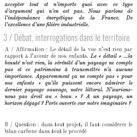
accepter tout et n’importe quoi avec ce type
d’argument qui n’en est pas. Nous parlons de
l’indépendance énergétique de la France. De
l’excellence d’une filière industrielle.
3 / Débat, interrogations dans le territoire
A / Affirmation : Le détail de la vue n’est rien par
rapport à l’avenir de nos enfants.
Le « détail » …la
beauté n’est rien, la sérénité d’un paysage ne compte
pas et ce patrimoine à transmettre n’a aucune
importance. Apparemment ça ne compte pas « pour
nos enfants » qu’ils puissent encore admirer le
dernier paysage sauvage, notre littoral. N’aurions-
nous pas droit au « beau » ? A un paysage, un
horizon dégagé ? Porte ouverte sur notre imaginaire ?
B / Question : dans tout projet, il faut considérer le
bilan carbone dans tout le procédé