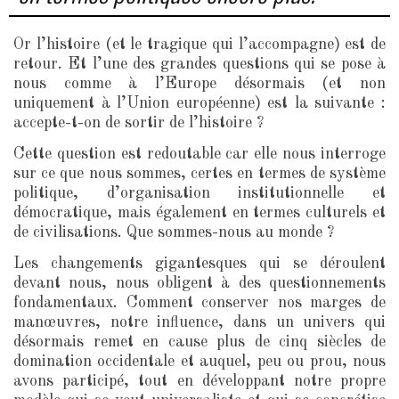
Or l’histoire (et le tragique qui l’accompagne) est de
retour. Et l’une des grandes questions qui se pose à
nous comme à l’Europe désormais (et non
uniquement à l’Union européenne) est la suivante :
accepte-t-on de sortir de l’histoire ?
Cette question est redoutable car elle nous interroge
sur ce que nous sommes, certes en termes de système
politique, d’organisation institutionnelle et
démocratique, mais également en termes culturels et
de civilisations. Que sommes-nous au monde ?
Les changements gigantesques qui se déroulent
devant nous, nous obligent à des questionnements
fondamentaux. Comment conserver nos marges de
manœuvres, notre influence, dans un univers qui
désormais remet en cause plus de cinq siècles de
domination occidentale et auquel, peu ou prou, nous
avons participé, tout en développant notre propre