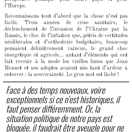
l’Europe.
Reconnaissons tout d’abord que la chose n’est pas
facile. Trois années de crise sanitaire, le
déclenchement de l’invasion de l’Ukraine par la
Russie, le choc de l’inflation que, pétris de certitudes
néolibérales et d’orthodoxie budgétaire, beaucoup
pensaient définitivement vaincue, le grand choc
énergétique et agricole… autant d’éléments qui ont
fait revenir à la mode les vieilles lunes que Jean
Monnet et ses adeptes avaient mis tant d’ardeur à
enterrer : la souveraineté. Le gros mot est lâché !
Face à des temps nouveaux, voire
exceptionnels si ce n’est historiques, il
faut penser différemment. Or, la
situation politique de notre pays est
bloquée, il faudrait être aveugle pour ne