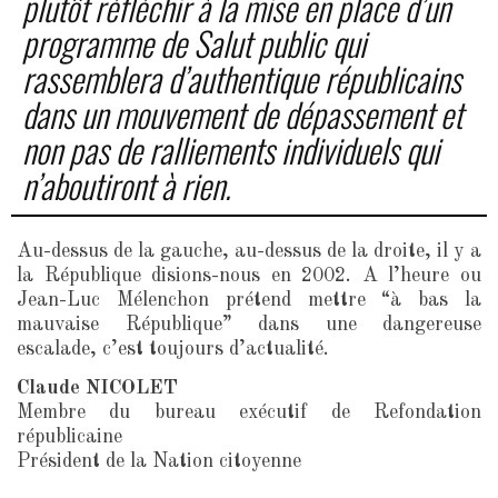
plutôt réfléchir à la mise en place d’un
programme de Salut public qui
rassemblera d’authentique républicains
dans un mouvement de dépassement et
non pas de ralliements individuels qui
n’aboutiront à rien.
Au-dessus de la gauche, au-dessus de la droite, il y a
la République disions-nous en 2002. A l’heure ou
Jean-Luc Mélenchon prétend mettre “à bas la
mauvaise République” dans une dangereuse
escalade, c’est toujours d’actualité.
Claude NICOLET
Membre du bureau exécutif de Refondation
républicaine
Président de la Nation citoyenne