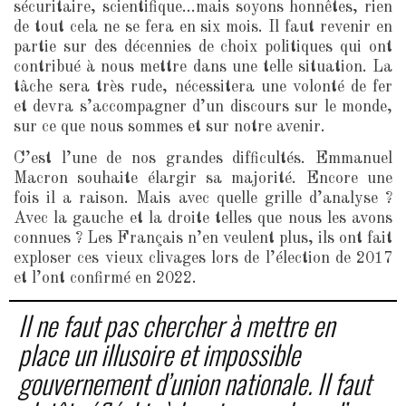
sécuritaire, scientifique…mais soyons honnêtes, rien
de tout cela ne se fera en six mois. Il faut revenir en
partie sur des décennies de choix politiques qui ont
contribué à nous mettre dans une telle situation. La
tâche sera très rude, nécessitera une volonté de fer
et devra s’accompagner d’un discours sur le monde,
sur ce que nous sommes et sur notre avenir.
C’est l’une de nos grandes difficultés. Emmanuel
Macron souhaite élargir sa majorité. Encore une
fois il a raison. Mais avec quelle grille d’analyse ?
Avec la gauche et la droite telles que nous les avons
connues ? Les Français n’en veulent plus, ils ont fait
exploser ces vieux clivages lors de l’élection de 2017
et l’ont confirmé en 2022.
Il ne faut pas chercher à mettre en
place un illusoire et impossible
gouvernement d’union nationale. Il faut