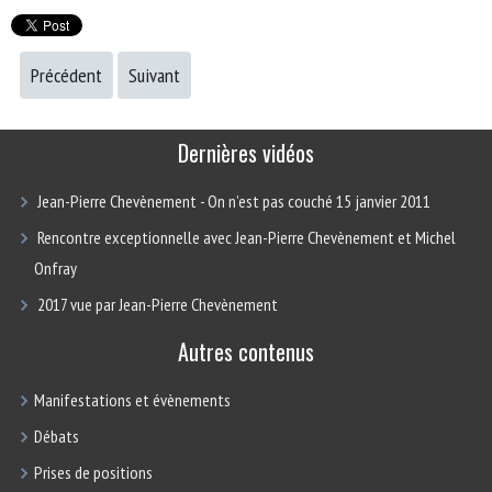
Précédent
Suivant
Dernières vidéos
Jean-Pierre Chevènement - On n’est pas couché 15 janvier 2011
Rencontre exceptionnelle avec Jean-Pierre Chevènement et Michel
Onfray
2017 vue par Jean-Pierre Chevènement
Autres contenus
Manifestations et évènements
Débats
Prises de positions