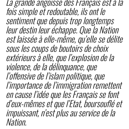
La grande angoisse des Français est à la
fois simple et redoutable, ils ont le
sentiment que depuis trop longtemps
leur destin leur échappe. Que la Nation
est laissée à elle-même, qu’elle se délite
sous les coups de boutoirs de choix
extérieurs à elle, que l’explosion de la
violence, de la délinquance, que
l’offensive de l’islam politique, que
l’importance de l’immigration remettent
en cause l’idée que les Français se font
d’eux-mêmes et que l’Etat, boursouflé et
impuissant, n’est plus au service de la
Nation.