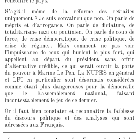
rencontre le pays.
S’agit-il même de la réforme des retraites
uniquement ? Je suis convaincu que non. On parle de
mépris et d’arrogance. On parle de dictature, de
totalitarisme nazi ou poutinien. On parle de coup de
force, de crise démocratique, de crise politique, de
crise de régime… Mais comment ne pas voir
l’impuissance de ceux qui hurlent le plus fort, qui
appellent au départ du président sans offrir
d’alternative crédible, ce qui serait ouvrir la porte
du pouvoir à Marine Le Pen. La NUPES en général
et LFI en particulier sont désormais considérées
comme étant plus dangereuses pour la démocratie
que le Rassemblement national, faisant
incontestablement le jeu de ce dernier.
Or il faut bien constater et reconnaître la faiblesse
du discours politique et des analyses qui sont
adressées aux Français.