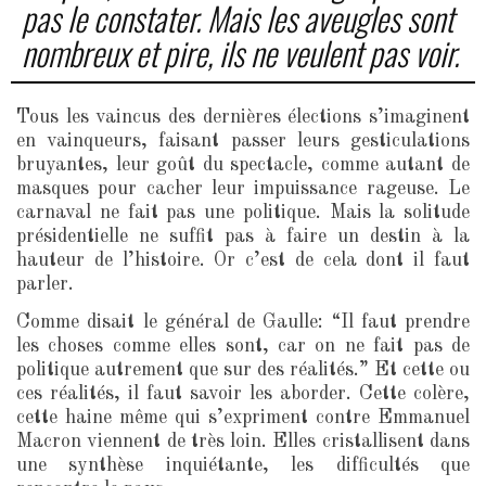
pas le constater. Mais les aveugles sont
nombreux et pire, ils ne veulent pas voir.
Tous les vaincus des dernières élections s’imaginent
en vainqueurs, faisant passer leurs gesticulations
bruyantes, leur goût du spectacle, comme autant de
masques pour cacher leur impuissance rageuse. Le
carnaval ne fait pas une politique. Mais la solitude
présidentielle ne suffit pas à faire un destin à la
hauteur de l’histoire. Or c’est de cela dont il faut
parler.
Comme disait le général de Gaulle: “Il faut prendre
les choses comme elles sont, car on ne fait pas de
politique autrement que sur des réalités.” Et cette ou
ces réalités, il faut savoir les aborder. Cette colère,
cette haine même qui s’expriment contre Emmanuel
Macron viennent de très loin. Elles cristallisent dans
une synthèse inquiétante, les difficultés que