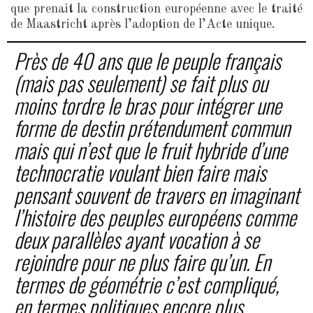
que prenait la construction européenne avec le traité
de Maastricht après l’adoption de l’Acte unique.
Près de 40 ans que le peuple français
(mais pas seulement) se fait plus ou
moins tordre le bras pour intégrer une
forme de destin prétendument commun
mais qui n’est que le fruit hybride d’une
technocratie voulant bien faire mais
pensant souvent de travers en imaginant
l’histoire des peuples européens comme
deux parallèles ayant vocation à se
rejoindre pour ne plus faire qu’un. En
termes de géométrie c’est compliqué,
en termes politiques encore plus.