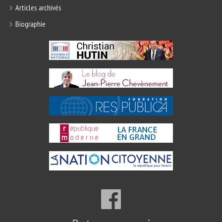
Articles archivés
Biographie