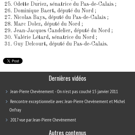
25. Odette Duriez, sénatrice du Pas-de-Calais ;
26. Dominique Baert, député du Nord ;
27. Nicolas Bays, député du Pas-de-Calais ;
28. Marc Dolez, député du Nord ;
29. Jean-Jacques Candelier, député du Nord ;
30. Valérie Létard, sénatrice du Nord ;
31. Guy Delcourt, député du Pas-de-Calais.
Dernières vidéos
Jean-Pierre Chevènement - On n’est pas couché 15 janvier 2011
Rencontre exceptionnelle avec Jean-Pierre Chevènement et Michel
Onfray
2017 vue par Jean-Pierre Chevènement
Autres contenus