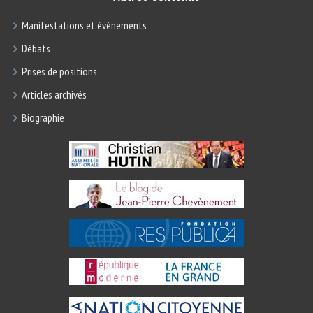
Manifestations et évènements
Débats
Prises de positions
Articles archivés
Biographie