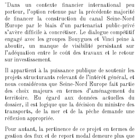
"Dans un contexte financier international peu
porteur, l’option retenue par la précédente majorité
de financer la construction du canal Seine-Nord
Europe par le biais d’un partenariat public-privé
s’avère difficile à concrétiser. Le dialogue compétitif
engagé avec les groupes Bouygues et Vinci peine à
aboutir, un manque de visibilité persistant sur
l’adéquation entre le coût des travaux et le retour
sur investissement.
Il appartient à la puissance publique de soutenir les
projets structurants relevant de l’intérêt général, et
nous considérons que Seine-Nord Europe fait partie
des choix majeurs en termes d’aménagement du
territoire. Eu égard aux données actuelles du
dossier, il est logique que la décision du ministre des
transports, de la mer et de la pêche demande une
réflexion appropriée.
Pour autant, la pertinence de ce projet en termes de
gestion des flux et de report modal demeure plus que