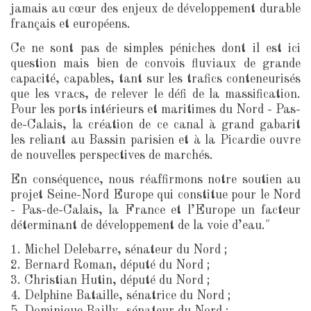
jamais au cœur des enjeux de développement durable
français et européens.
Ce ne sont pas de simples péniches dont il est ici
question mais bien de convois fluviaux de grande
capacité, capables, tant sur les trafics conteneurisés
que les vracs, de relever le défi de la massification.
Pour les ports intérieurs et maritimes du Nord - Pas-
de-Calais, la création de ce canal à grand gabarit
les reliant au Bassin parisien et à la Picardie ouvre
de nouvelles perspectives de marchés.
En conséquence, nous réaffirmons notre soutien au
projet Seine-Nord Europe qui constitue pour le Nord
- Pas-de-Calais, la France et l’Europe un facteur
déterminant de développement de la voie d’eau."
1. Michel Delebarre, sénateur du Nord ;
2. Bernard Roman, député du Nord ;
3. Christian Hutin, député du Nord ;
4. Delphine Bataille, sénatrice du Nord ;