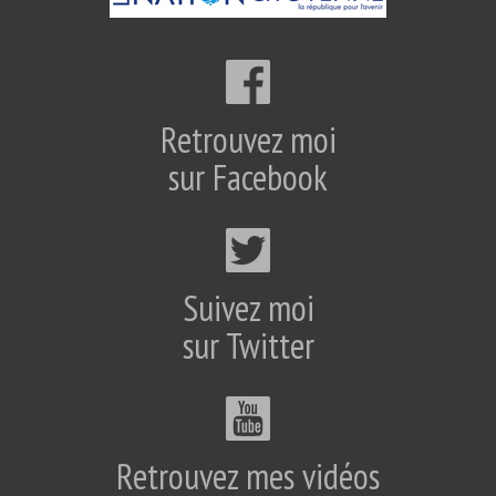
Retrouvez moi
sur Facebook
Suivez moi
sur Twitter
Retrouvez mes vidéos