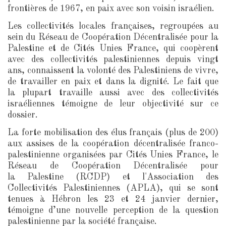
frontières de 1967, en paix avec son voisin israélien.
Les collectivités locales françaises, regroupées au
sein du Réseau de Coopération Décentralisée pour la
Palestine et de Cités Unies France, qui coopèrent
avec des collectivités palestiniennes depuis vingt
ans, connaissent la volonté des Palestiniens de vivre,
de travailler en paix et dans la dignité. Le fait que
la plupart travaille aussi avec des collectivités
israéliennes témoigne de leur objectivité sur ce
dossier.
La forte mobilisation des élus français (plus de 200)
aux assises de la coopération décentralisée franco-
palestinienne organisées par Cités Unies France, le
Réseau de Coopération Décentralisée pour
la Palestine (RCDP) et l'Association des
Collectivités Palestiniennes (APLA), qui se sont
tenues à Hébron les 23 et 24 janvier dernier,
témoigne d’une nouvelle perception de la question
palestinienne par la société française.