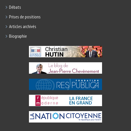
Débats
Prises de positions
Articles archivés
Biographie