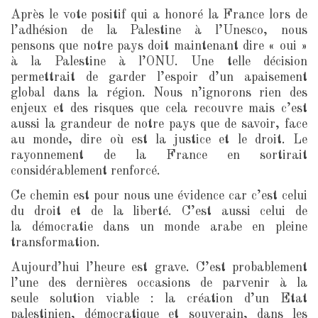
Après le vote positif qui a honoré la France lors de
l’adhésion de la Palestine à l’Unesco, nous
pensons que notre pays doit maintenant dire « oui »
à la Palestine à l’ONU. Une telle décision
permettrait de garder l’espoir d’un apaisement
global dans la région. Nous n’ignorons rien des
enjeux et des risques que cela recouvre mais c’est
aussi la grandeur de notre pays que de savoir, face
au monde, dire où est la justice et le droit. Le
rayonnement de la France en sortirait
considérablement renforcé.
Ce chemin est pour nous une évidence car c’est celui
du droit et de la liberté. C’est aussi celui de
la démocratie dans un monde arabe en pleine
transformation.
Aujourd’hui l’heure est grave. C’est probablement
l’une des dernières occasions de parvenir à la
seule solution viable : la création d’un Etat
palestinien, démocratique et souverain, dans les