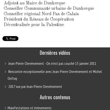
Adjoint au Maire de Dunkerque
Conseiller Communauté urbaine de Dunkerque
Conseiller régional Nord Pas de Calais
Président du Réseau de Coopération
Décentralisée pour la Palestine
Dernières vidéos
Jean-Pierre Chevènement - On n’est pas couché 15 janvier 2011
Rencontre exceptionnelle avec Jean-Pierre Chevènement et Michel
Onfray
2017 vue par Jean-Pierre Chevènement
Autres contenus
Manifestations et évènements