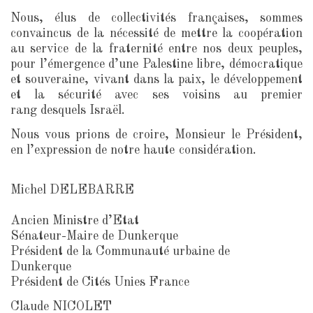
Nous, élus de collectivités françaises, sommes
convaincus de la nécessité de mettre la coopération
au service de la fraternité entre nos deux peuples,
pour l’émergence d’une Palestine libre, démocratique
et souveraine, vivant dans la paix, le développement
et la sécurité avec ses voisins au premier
rang desquels Israël.
Nous vous prions de croire, Monsieur le Président,
en l’expression de notre haute considération.
Michel DELEBARRE
Ancien Ministre d’Etat
Sénateur-Maire de Dunkerque
Président de la Communauté urbaine de
Dunkerque
Président de Cités Unies France
Claude NICOLET