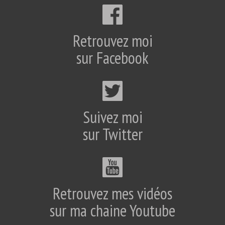
Retrouvez moi
sur Facebook
Suivez moi
sur Twitter
Retrouvez mes vidéos
sur ma chaine Youtube