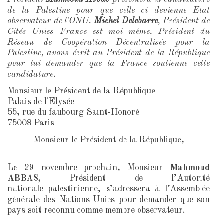
de la Palestine pour que celle ci devienne Etat
observateur de l'ONU.
Michel Delebarre
, Président de
Cités Unies France est moi même, Président du
Réseau de Coopération Décentralisée pour la
Palestine, avons écrit au Président de la République
pour lui demander que la France soutienne cette
candidature.
Monsieur le Président de la République
Palais de l'Elysée
55, rue du faubourg Saint-Honoré
75008 Paris
Monsieur le Président de la République,
Le 29 novembre prochain, Monsieur
Mahmoud
ABBAS,
Président de l’Autorité
nationale palestinienne, s’adressera à l’Assemblée
générale des Nations Unies pour demander que son
pays soit reconnu comme membre observateur.