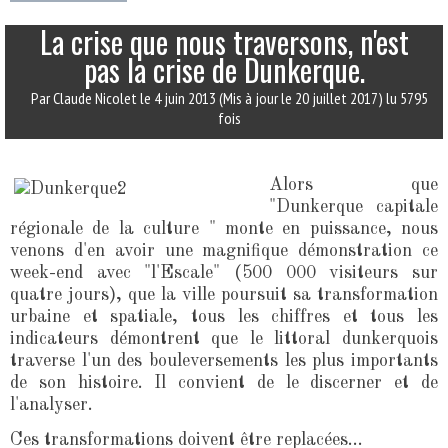
La crise que nous traversons, n'est
pas la crise de Dunkerque.
Par Claude Nicolet
le 4 juin 2013
(Mis à jour le 20 juillet 2017)
lu 5795
fois
Alors que
"Dunkerque capitale
régionale de la culture " monte en puissance, nous
venons d'en avoir une magnifique démonstration ce
week-end avec "l'Escale" (500 000 visiteurs sur
quatre jours), que la ville poursuit sa transformation
urbaine et spatiale, tous les chiffres et tous les
indicateurs démontrent que le littoral dunkerquois
traverse l'un des bouleversements les plus importants
de son histoire. Il convient de le discerner et de
l'analyser.
Ces transformations doivent être replacées...