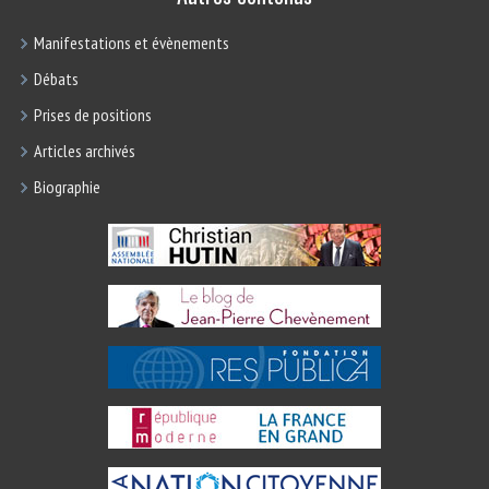
Manifestations et évènements
Débats
Prises de positions
Articles archivés
Biographie