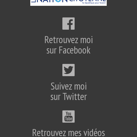
Retrouvez moi
sur Facebook
Suivez moi
sur Twitter
Retrouvez mes vidéos