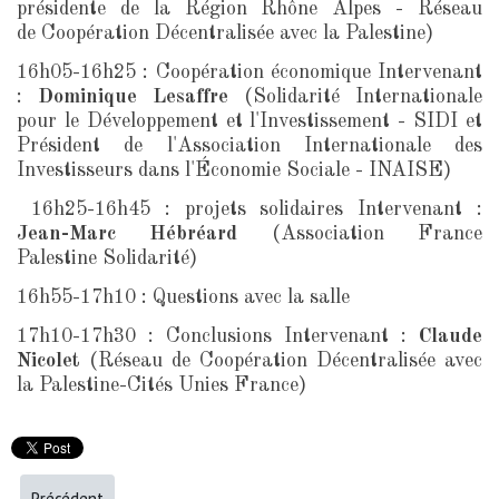
présidente de la Région Rhône Alpes - Réseau
de Coopération Décentralisée avec la Palestine)
16h05-16h25 : Coopération économique Intervenant
:
Dominique Lesaffre
(Solidarité Internationale
pour le Développement et l'Investissement - SIDI et
Président de l'Association Internationale des
Investisseurs dans l'Économie Sociale - INAISE)
16h25-16h45 : projets solidaires Intervenant :
Jean-Marc Hébréard
(Association France
Palestine Solidarité)
16h55-17h10 : Questions avec la salle
17h10-17h30 : Conclusions Intervenant :
Claude
Nicolet
(Réseau de Coopération Décentralisée avec
la Palestine-Cités Unies France)
Précédent