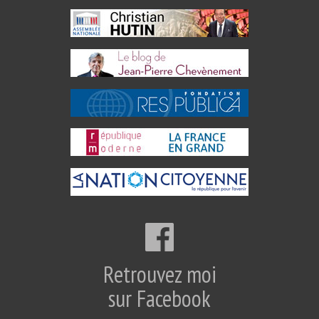
Retrouvez moi
sur Facebook