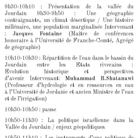
9h30-10h10 : Présentation de la vallée du
Jourdain 9h30-9h50 : Une géographie
contraignante, un climat désertique / Une histoire
millénaire, une population marginalisée Intervenant
:
Jacques Fontaine
(Maître de conférences
honoraire à l’Université de Franche-Comté, Agrégé
de géographie)
10h10-10h30 : Répartition de l'eau dans le bassin du
Jourdain entre les Etats riverains :
Evolution historique et perspectives
d’avenir Intervenant:
Muhammad R.Shatanawi
(Professeur d’hydrologie et en ressources en eau
à l’Université de Jordanie et ancien Ministre de l’eau
et de l’irrigation)
10h30-10h50 : pause
10h50-11h30 : La politique israélienne dans la
Vallée du Jourdain / enjeux géopolitiques