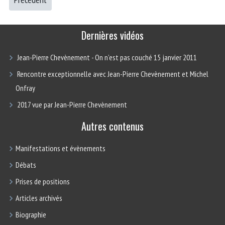
Dernières vidéos
Jean-Pierre Chevènement - On n’est pas couché 15 janvier 2011
Rencontre exceptionnelle avec Jean-Pierre Chevènement et Michel
Onfray
2017 vue par Jean-Pierre Chevènement
Autres contenus
Manifestations et évènements
Débats
Prises de positions
Articles archivés
Biographie