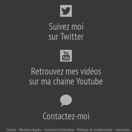
Suivez moi
sur Twitter
Retrouvez mes vidéos
sur ma chaine Youtube
Contactez-moi
Contact
Mentions légales
Conditions d'utilisation
Politique de confidentialité
Connexion