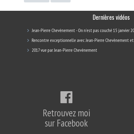
Dernières vidéos
Jean-Pierre Chevènement - On n’est pas couché 15 janvier 2
Rencontre exceptionnelle avec Jean-Pierre Chevènement et
2017 vue par Jean-Pierre Chevènement
Retrouvez moi
sur Facebook