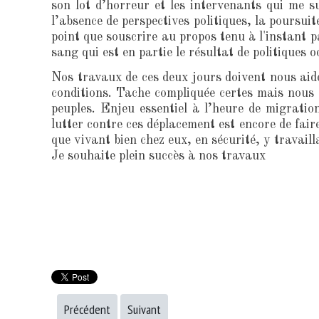
son lot d’horreur et les intervenants qui me 
l’absence de perspectives politiques, la poursuit
point que souscrire au propos tenu à l'instant 
sang qui est en partie le résultat de politiques
Nos travaux de ces deux jours doivent nous aide
conditions. Tache compliquée certes mais nous 
peuples. Enjeu essentiel à l’heure de migratio
lutter contre ces déplacement est encore de fair
que vivant bien chez eux, en sécurité, y travail
Je souhaite plein succès à nos travaux
Précédent
Suivant