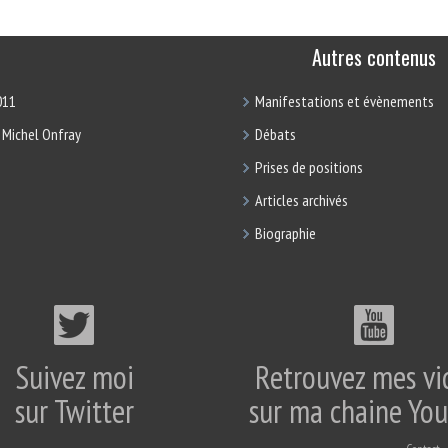
Autres contenus
011
Manifestations et évènements
 Michel Onfray
Débats
Prises de positions
Articles archivés
Biographie
Suivez moi
Retrouvez mes vi
sur Twitter
sur ma chaine Yo