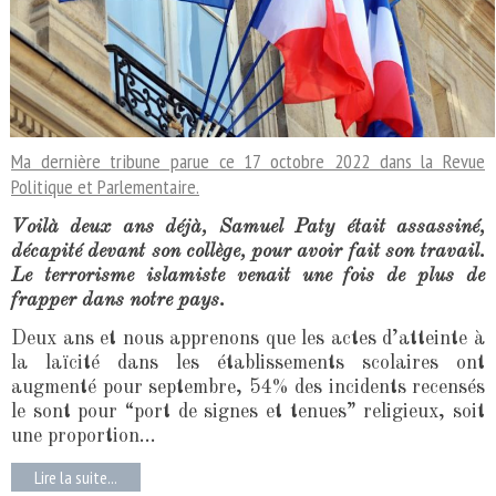
Ma dernière tribune parue ce 17 octobre 2022 dans la Revue
Politique et Parlementaire.
Voilà deux ans déjà, Samuel Paty était assassiné,
décapité devant son collège, pour avoir fait son travail.
Le terrorisme islamiste venait une fois de plus de
frapper dans notre pays.
Deux ans et nous apprenons que les actes d’atteinte à
la laïcité dans les établissements scolaires ont
augmenté pour septembre, 54% des incidents recensés
le sont pour “port de signes et tenues” religieux, soit
une proportion...
Lire la suite...