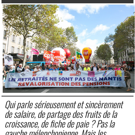
Qui parle sérieusement et sincèrement
de salaire, de partage des fruits de la
croissance, de fiche de paie ? Pas la
gauche mélenchonienne. Mais les