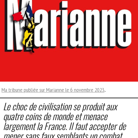
Ma tribune publiée sur Marianne le 6 novembre 2023
.
Le choc de civilisation se produit aux
quatre coins de monde et menace
largement la France. Il faut accepter de
mener sans faux semblants un combat