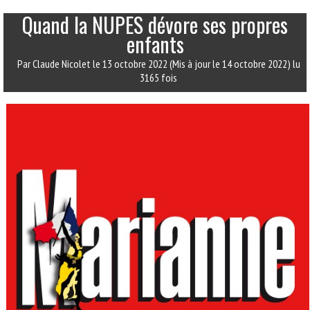
Quand la NUPES dévore ses propres
enfants
Par Claude Nicolet
le 13 octobre 2022
(Mis à jour le 14 octobre 2022)
lu
3165 fois