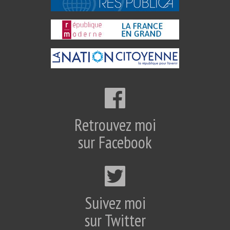
Retrouvez moi
sur Facebook
Suivez moi
sur Twitter