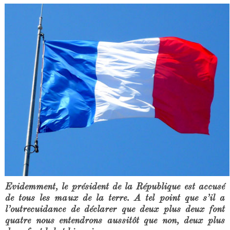
Evidemment, le président de la République est accusé
de tous les maux de la terre. A tel point que s’il a
l’outrecuidance de déclarer que deux plus deux font
quatre nous entendrons aussitôt que non, deux plus