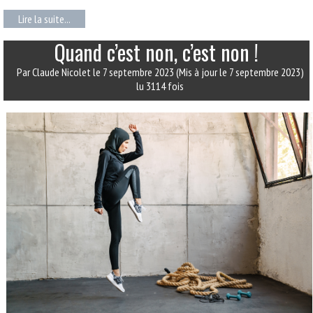
Lire la suite...
Quand c’est non, c’est non !
Par Claude Nicolet
le 7 septembre 2023
(Mis à jour le 7 septembre 2023)
lu 3114 fois