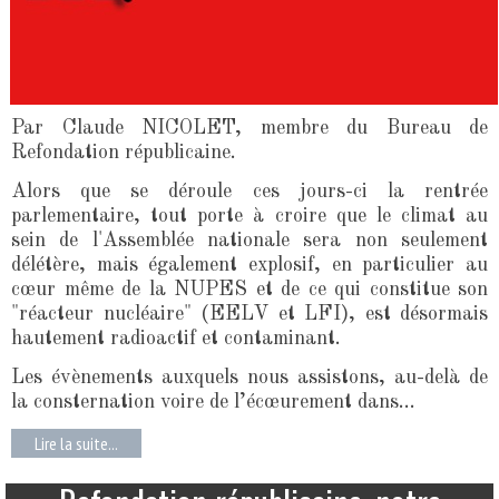
Par Claude NICOLET, membre du Bureau de
Refondation républicaine.
Alors que se déroule ces jours-ci la rentrée
parlementaire, tout porte à croire que le climat au
sein de l'Assemblée nationale sera non seulement
délétère, mais également explosif, en particulier au
cœur même de la NUPES et de ce qui constitue son
"réacteur nucléaire" (EELV et LFI), est désormais
hautement radioactif et contaminant.
Les évènements auxquels nous assistons, au-delà de
la consternation voire de l’écœurement dans...
Lire la suite...