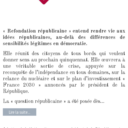
« Refondation républicaine » entend rendre vie aux
idées républicaines, au-delà des différences de
sensibilités légitimes en démocratie.
Elle réunit des citoyens de tous bords qui veulent
donner sens au prochain quinquennat. Elle œuvrera à
une véritable sortie de crise, appuyée sur la
reconquête de l’indépendance en tous domaines, sur la
relance du nucléaire et sur le plan d’investissement «
France 2030 » annoncés par le président de la
République.
La « question républicaine » a été posée dès...
Lire la suite...