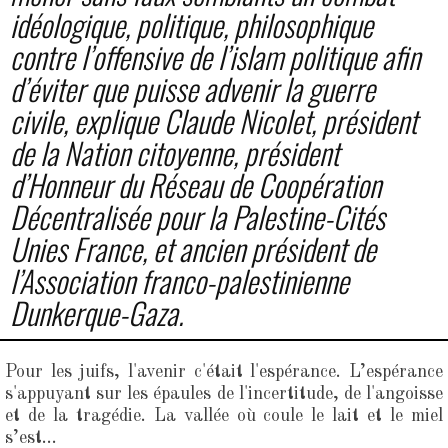
idéologique, politique, philosophique
contre l’offensive de l’islam politique afin
d’éviter que puisse advenir la guerre
civile, explique Claude Nicolet, président
de la Nation citoyenne, président
d’Honneur du Réseau de Coopération
Décentralisée pour la Palestine-Cités
Unies France, et ancien président de
l’Association franco-palestinienne
Dunkerque-Gaza.
Pour les juifs, l'avenir c'était l'espérance. L’espérance
s'appuyant sur les épaules de l'incertitude, de l'angoisse
et de la tragédie. La vallée où coule le lait et le miel
s’est...