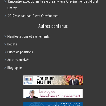
Rencontre exceptionnelle avec Jean-Pierre Chevènement et Michel
Onfray
2017 vue par Jean-Pierre Chevènement
Autres contenus
Manifestations et évènements
Débats
Prises de positions
Articles archivés
Biographie